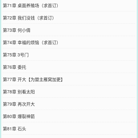
第71章 桌面养殖场（求首订）
第72章 我们没钱（求首订）
第73章 何小倩
第74章 幸福的烦恼（求首订）
第75章 3号门
第76章 委托
第77章 开大【为盟主雁窝加更】
第78章 别看太阳
第79章 再次开大
第80章 爆裂神箭
第81章 石头