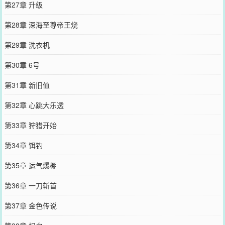
第27章 升级
第28章 深海至尊帝王烧
第29章 洗衣机
第30章 6号
第31章 新旧值
第32章 心跳大乐透
第33章 狩猎开始
第34章 饵钓
第35章 运气爆棚
第36章 一刀斩首
第37章 金色传说