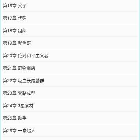
第16章 父子
第17章 代购
第18章 组织
第19章 鱿鱼哥
第20章 绝对和平主义者
第21章 奇物商店
第22章 吸血长尾鼬群
第23章 套路成型
第24章 3星食材
第25章 动手
第26章 一拳超人