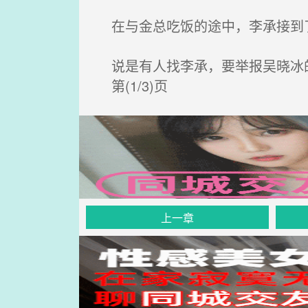
在与金总吃饭的途中，李承接到
说是有人找李承，要举报吴晓冰
第(1/3)页
上一章