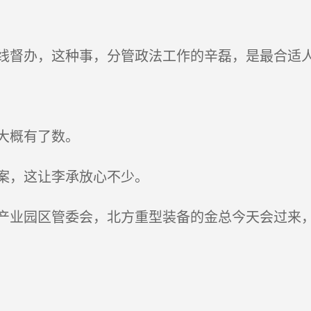
督办，这种事，分管政法工作的辛磊，是最合适
大概有了数。
案，这让李承放心不少。
业园区管委会，北方重型装备的金总今天会过来，