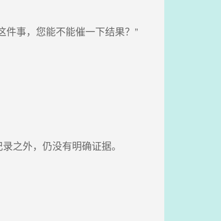
这件事，您能不能催一下结果？”
录之外，仍没有明确证据。