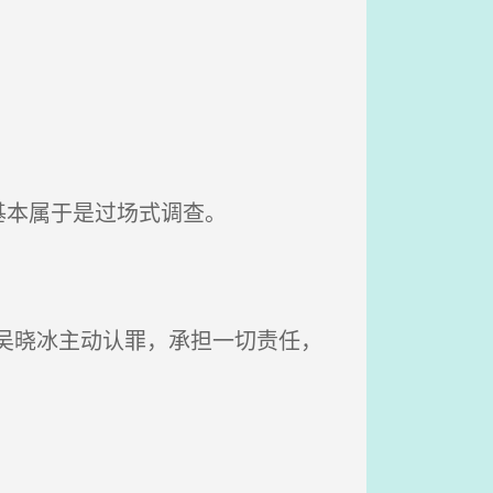
基本属于是过场式调查。
吴晓冰主动认罪，承担一切责任，