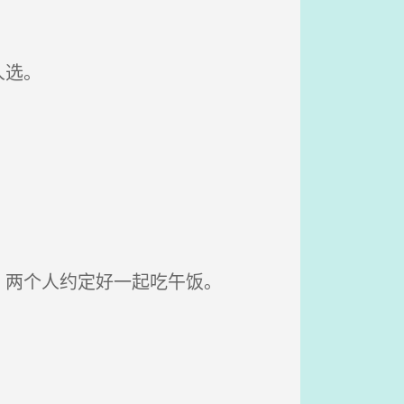
人选。
两个人约定好一起吃午饭。