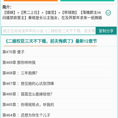
简介：
【错嫁】+【男二上位】+【雄竞】+【带球跑】【落魄郡主vs
闷骚禁欲督主】秦绾是长公主独女，在及笄那年求来一纸赐婚
圣旨，嫁给心心念念的褚问之。大婚当天，褚问之抛下她，只给了一
个三年之诺。三年后，正当她们要圆房时，陶清月回来了。秦绾心
复制分享
死，从未及笄时到双九年华的爱恋，她决定不要了。开始重拾医术，
培植朱丹草，经营铺子，日子越过越充实。……褚问之以为他的小郡
《二嫁权臣三天不下榻，前夫悔疯了》最新12章节
主只是如往日那般闹小性子，过了几日就会回心转意，直到她跪在金
銮殿前整整三日，只为求那一道和离圣旨，他慌了。他疯了一样，想
第470章 傻子
方设法阻拦她的离开。再后来，她求上那个权势滔天的男人，跪在他
面前。“谢督主，求您帮我和离。”“哦，拿什么交换？”秦绾附在他耳边
第469章 那你哄哄我
细细低语：“我。”谢长离眸底一沉：“如你所愿。”……后来，她本想寻
一处江南小医馆，嫁个夫子，生个孩子，安乐此生。却不曾想，在逃
第468章 ：三年抱俩？
离京城夜里，高月不可攀的谢督主将她抵在墙角处。“绾绾，你逃不掉
的。”
第467章 ：想见她的心达到顶峰
您要是觉得《
二嫁权臣三天不下榻，前夫悔疯了
》还不错的话请不要
忘记向您QQ群和微博微信里的朋友推荐哦！
第466章 ：茵茵怎么能嫁给他？
第465章 ：你得规矩点，听我的
第464章 ：还想为你生个儿子