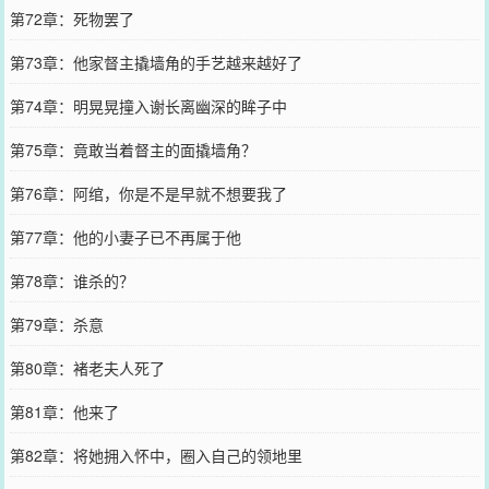
第72章：死物罢了
第73章：他家督主撬墙角的手艺越来越好了
第74章：明晃晃撞入谢长离幽深的眸子中
第75章：竟敢当着督主的面撬墙角？
第76章：阿绾，你是不是早就不想要我了
第77章：他的小妻子已不再属于他
第78章：谁杀的？
第79章：杀意
第80章：褚老夫人死了
第81章：他来了
第82章：将她拥入怀中，圈入自己的领地里