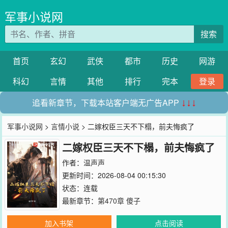
军事小说网
搜索
首页
玄幻
武侠
都市
历史
网游
科幻
言情
其他
排行
完本
登录
追看新章节，下载本站客户端无广告APP
↓↓↓
军事小说网
>
言情小说
> 二嫁权臣三天不下榻，前夫悔疯了
二嫁权臣三天不下榻，前夫悔疯了
作者：
温声声
更新时间：2026-08-04 00:15:30
状态：连载
最新章节：
第470章 傻子
加入书架
点击阅读