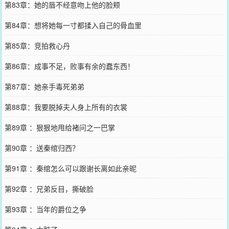
第83章：她的唇不经意吻上他的脸颊
第84章：想将她每一寸都揉入自己的骨血里
第85章：竞拍救心丹
第86章：成事不足，败事有余的蠢东西！
第87章：她亲手毒死弟弟
第88章：我要脱掉夫人身上所有的衣裳
第89章 ：狠狠地甩给褚问之一巴掌
第90章 ：送秦绾归西？
第91章 ：秦绾怎么可以跟谢长离如此亲昵
第92章 ：兄弟反目，撕破脸
第93章 ：当年的爵位之争