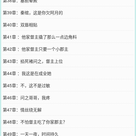
第38章：墓前晕厥
第39章：秦绾，这是你欠阿月的
第40章：双唇相贴
第41章 ：他家督主撬了那么一点边角料
第42章 ：他家督主只要一个小郡主
第43章：掐死褚问之，督主上位
第44章 ：我这是在成全她
第45章：不，这不是过敏
第46章：问之哥哥，我疼
第47章：情丝绕无解
第48章：不怕督主吃了你家郡主？
第49章：一天一夜，时间持久