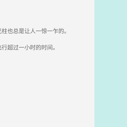
柱也总是让人一惊一乍的。
飞行超过一小时的时间。