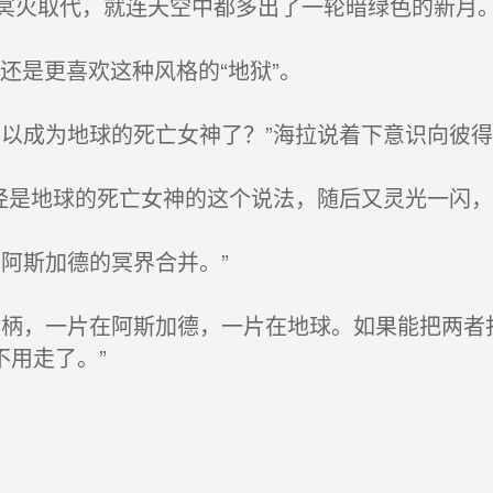
火取代，就连天空中都多出了一轮暗绿色的新月
还是更喜欢这种风格的“地狱”。
以成为地球的死亡女神了？”海拉说着下意识向彼得
经是地球的死亡女神的这个说法，随后又灵光一闪，
阿斯加德的冥界合并。”
柄，一片在阿斯加德，一片在地球。如果能把两者
用走了。”