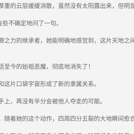
重的云层缓缓消散，虽然没有太阳露出来，但明显
有些不确定地问了一句。
之力的继承者，她能明确地感觉到，这片天地之间
活至今的始祖恶魔，彻底地消失了！
和这片口袋宇宙形成了新的隶属关系。
手上，再没有半分会被他人夺走的可能。
随着她的这个动作，四周四分五裂的大地瞬间愈