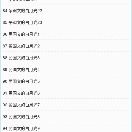
84 争霸文的白月光22
85 争霸文的白月光23
86 民国文的白月光1
87 民国文的白月光2
88 民国文的白月光3
89 民国文的白月光4
90 民国文的白月光5
91 民国文的白月光6
92 民国文的白月光7
93 民国文的白月光8
94 民国文的白月光9