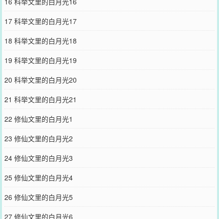
16 科举文里的白月光16
17 科举文里的白月光17
18 科举文里的白月光18
19 科举文里的白月光19
20 科举文里的白月光20
21 科举文里的白月光21
22 修仙文里的白月光1
23 修仙文里的白月光2
24 修仙文里的白月光3
25 修仙文里的白月光4
26 修仙文里的白月光5
27 修仙文里的白月光6