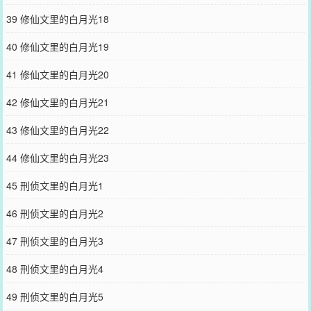
39 修仙文里的白月光18
40 修仙文里的白月光19
41 修仙文里的白月光20
42 修仙文里的白月光21
43 修仙文里的白月光22
44 修仙文里的白月光23
45 刑侦文里的白月光1
46 刑侦文里的白月光2
47 刑侦文里的白月光3
48 刑侦文里的白月光4
49 刑侦文里的白月光5