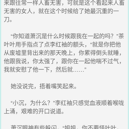
来跟往常一样人畜无害，可就是这个看起来人畜
无害的女人，就在这个时候给了她最沉重的一
刀。
“你知道萧沉是什么时候跟我在一起的吗？”茶
叶叶用手指点了点李红袖的额头，“就是你把他
从废墟里背出来的那天晚上，你累得倒头就睡，
他跟我说，你太强了，跟你在一起他喘不过气，
我就安慰了他一下，然后就……”
她没说完，捂着嘴笑起来。
“小沉，为什么？”李红袖只感觉血液顺着喉咙
上涌，艰难的开口说道。
萧沉眼神有些躲闪，“姐姐，你不要怪叶叶，