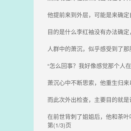
他提前来到外层，可能是来确定
目的是什么李红袖没有办法确定
人群中的萧沉，似乎感受到了那股
“怎么回事？我好像感觉那个人在
萧沉心中不断思索，他重生归来以
而此次外出检查，主要目的就是
在前世背刺了姐姐后，他和茶叶
第(1/3)页