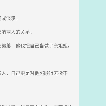
老成淡漠。
影响两人的关系。
弟弟，他也把自己当做了亲姐姐。
人，自己更是对他照顾得无微不
。