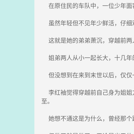
在原住民的车队中，一位少年面
虽然年轻但不见年少鲜活，仔细观
这就是她的弟弟萧沉，穿越前两人
姐弟两人从小一起长大，十几年的
但没想到在来到末世以后，仅仅
李红袖觉得穿越前自己身为姐姐方
至。
她想不通这是为什么，曾经那个跟