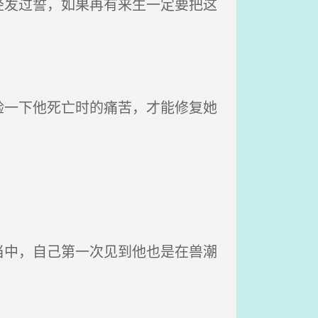
发过誓，如果再有来生一定要把这
一下他死亡时的痛苦，才能修复她
中，自己第一次见到他也是在兽潮