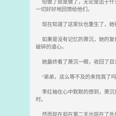
但做了就是做了，无论是出于什么
一切好好地回馈给他们。
现在知道了这家伙也重生了，她
如果是没有记忆的萧沉，她的复仇
破碎的道心。
她最终看了萧沉一眼，收回了目
“弟弟，这么等不及的来找我了吗
李红袖在心中默默的想到，萧沉曾
时。
然而现在却在第二天出现在了外