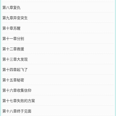
第八章复仇
第九章异变突生
第十章苏醒
第十一章分别
第十二章救援
第十三章大发现
第十四章起飞了
第十五章秘密
第十六章收集信仰
第十七章失败的方案
第十八章终于见面