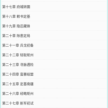
第十七章 府城转圜
第十八章 敕书定基
第十九章 隐忍藏锋
第二十章 除患定局
第二十一章 兵戈初备
第二十二章 轻取矩州
第二十三章 寻脉遇险
第二十四章 蛮寨结盟
第二十五章 定基南疆
第二十六章 经略矩州
第二十七章 新军初试