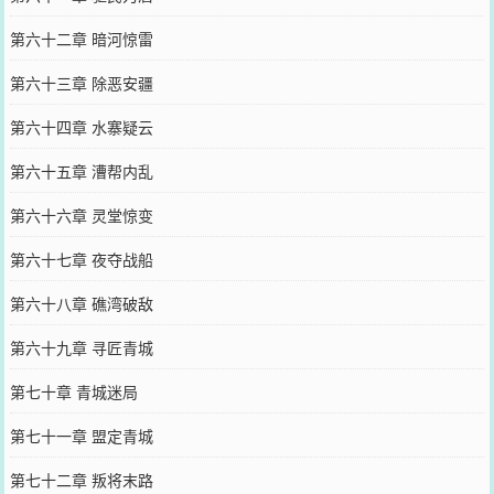
第六十二章 暗河惊雷
第六十三章 除恶安疆
第六十四章 水寨疑云
第六十五章 漕帮内乱
第六十六章 灵堂惊变
第六十七章 夜夺战船
第六十八章 礁湾破敌
第六十九章 寻匠青城
第七十章 青城迷局
第七十一章 盟定青城
第七十二章 叛将末路