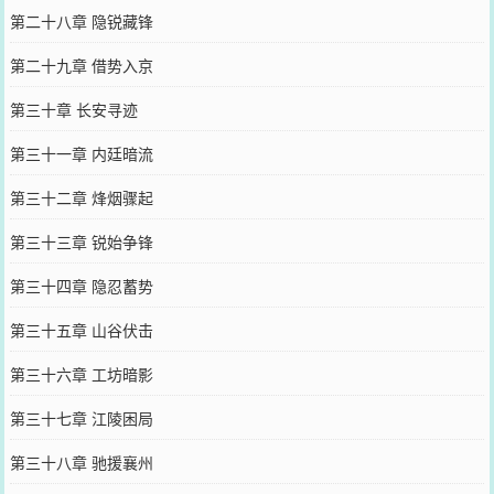
第二十八章 隐锐藏锋
第二十九章 借势入京
第三十章 长安寻迹
第三十一章 内廷暗流
第三十二章 烽烟骤起
第三十三章 锐始争锋
第三十四章 隐忍蓄势
第三十五章 山谷伏击
第三十六章 工坊暗影
第三十七章 江陵困局
第三十八章 驰援襄州