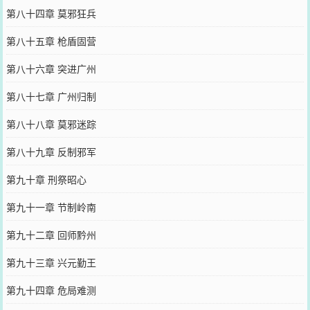
第八十四章 莫邪狂兵
第八十五章 枪盾固营
第八十六章 突进广州
第八十七章 广州归制
第八十八章 莫邪迷踪
第八十九章 反制邪军
第九十章 刑祭昭心
第九十一章 节制岭南
第九十二章 回师黔州
第九十三章 兴元勤王
第九十四章 危局难测