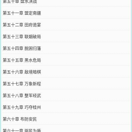
第五十章 盘水决战
第五十一章 盟定南疆
第五十二章 田府诡宴
第五十三章 联姻破局
第五十四章 脱困归藩
第五十五章 黑水危局
第五十六章 敌境暗棋
第五十七章 万象新程
第五十八章 整军经武
第五十九章 巧夺桂州
第六十章 布防安民
第六十一章 驱民为盾