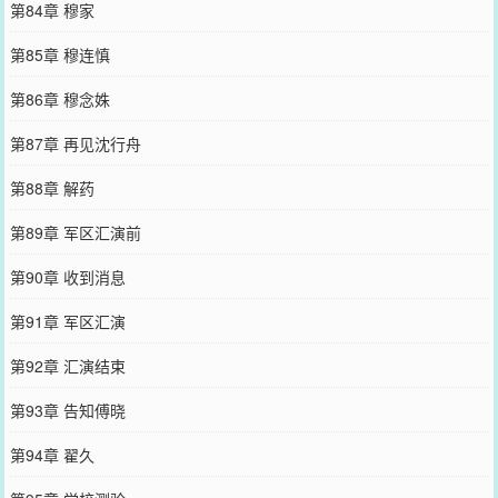
第84章 穆家
第85章 穆连慎
第86章 穆念姝
第87章 再见沈行舟
第88章 解药
第89章 军区汇演前
第90章 收到消息
第91章 军区汇演
第92章 汇演结束
第93章 告知傅晓
第94章 翟久