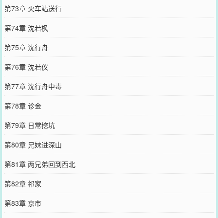
第73章 火车站送行
第74章 沈若枫
第75章 沈行舟
第76章 沈若仪
第77章 沈行舟中毒
第78章 诊金
第79章 日常挖坑
第80章 兄妹进深山
第81章 两兄弟回到西北
第82章 祁家
第83章 京市