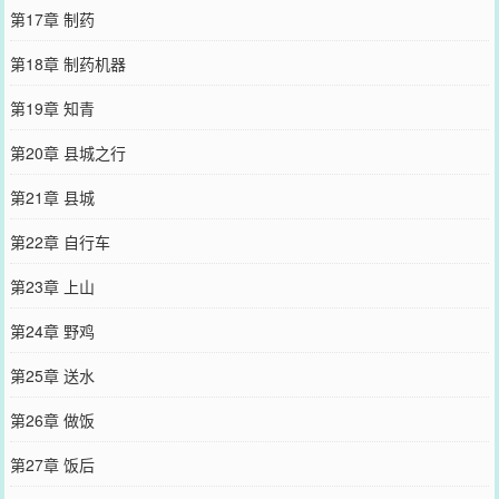
第17章 制药
第18章 制药机器
第19章 知青
第20章 县城之行
第21章 县城
第22章 自行车
第23章 上山
第24章 野鸡
第25章 送水
第26章 做饭
第27章 饭后