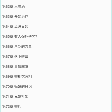
第62章 人参酒
第63章 开始治疗
第64章 风波又起
第65章 有人强扑傅昱？
第66章 八卦的力量
第67章 落下帷幕
第68章 事情解决
第69章 照相馆照相
第70章 妈妈的日记
第71章 兄妹打架
第72章 照片