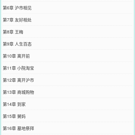
第6章 沪市相见
第7章 友好相处
第8章 王梅
第9章 人生百态
第10章 离开前
第11章 小院淘宝
第12章 离开沪市
第13章 商城购物
第14章 到家
第15章 舅妈
第16章 墓地祭拜