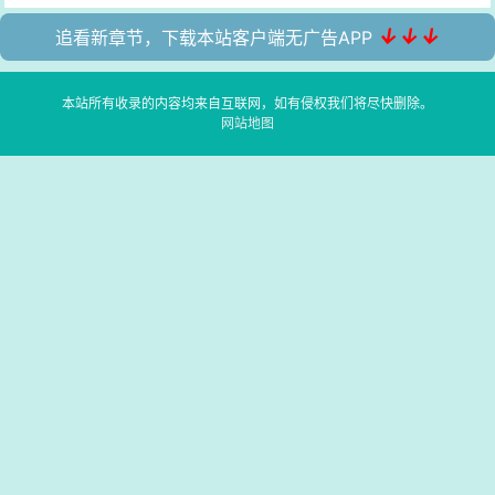
↓↓↓
追看新章节，下载本站客户端无广告APP
本站所有收录的内容均来自互联网，如有侵权我们将尽快删除。
网站地图