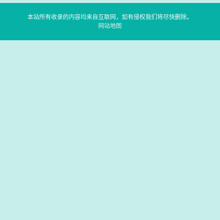
本站所有收录的内容均来自互联网，如有侵权我们将尽快删除。
网站地图