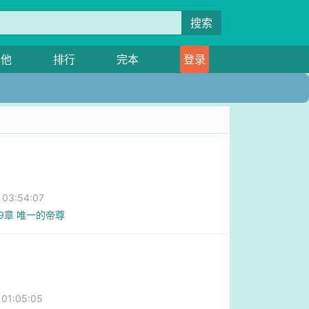
搜索
其他
排行
完本
登录
3:54:07
29章 唯一的帝尊
1:05:05