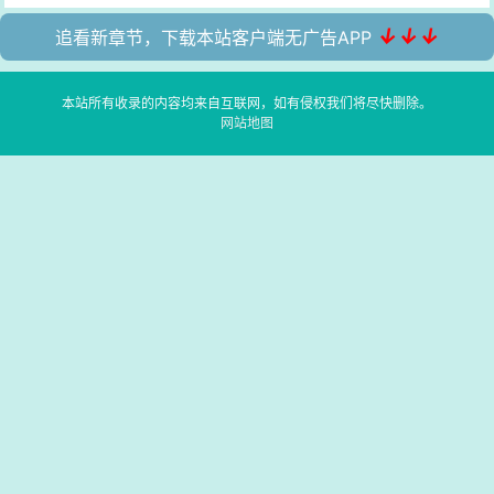
↓↓↓
追看新章节，下载本站客户端无广告APP
本站所有收录的内容均来自互联网，如有侵权我们将尽快删除。
网站地图