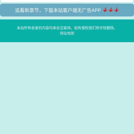
↓↓↓
追看新章节，下载本站客户端无广告APP
本站所有收录的内容均来自互联网，如有侵权我们将尽快删除。
网站地图