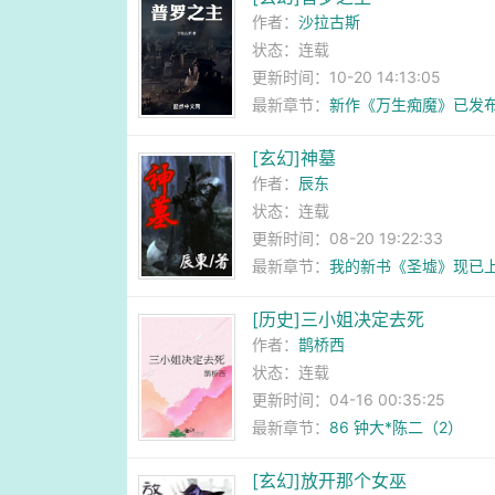
作者：
沙拉古斯
状态：连载
更新时间：10-20 14:13:05
最新章节：
新作《万生痴魔》已发
[玄幻]神墓
作者：
辰东
状态：连载
更新时间：08-20 19:22:33
最新章节：
我的新书《圣墟》现已
[历史]三小姐决定去死
作者：
鹊桥西
状态：连载
更新时间：04-16 00:35:25
最新章节：
86 钟大*陈二（2）
[玄幻]放开那个女巫