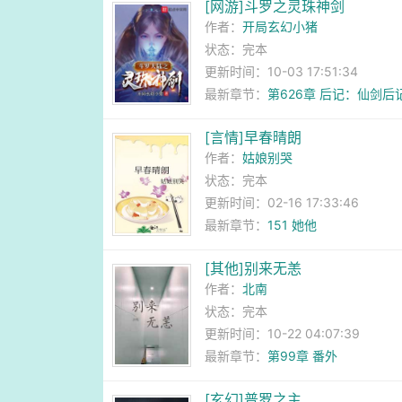
[网游]斗罗之灵珠神剑
作者：
开局玄幻小猪
状态：完本
更新时间：10-03 17:51:34
最新章节：
第626章 后记：仙剑后
[言情]早春晴朗
作者：
姑娘别哭
状态：完本
更新时间：02-16 17:33:46
最新章节：
151 她他
[其他]别来无恙
作者：
北南
状态：完本
更新时间：10-22 04:07:39
最新章节：
第99章 番外
[玄幻]普罗之主