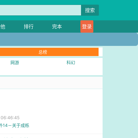
搜索
其他
排行
完本
登录
总榜
网游
科幻
6:46:45
番外14－关于成栎