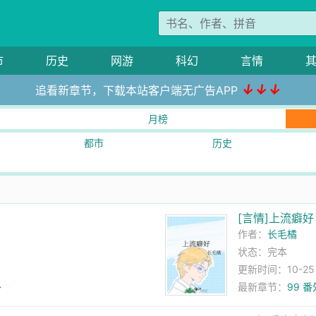
市
历史
网游
科幻
言情
↓↓↓
追看新章节，下载本站客户端无广告APP
月榜
都市
历史
[言情]上流癖好
作者：
长毛橘
状态：完本
更新时间：10-25 0
外
最新章节：
99 