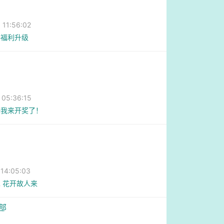
1:56:02
书福利升级
5:36:15
好我来开奖了！
4:05:03
 花开故人来
部