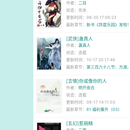
作者：
二目
状态：完本
更新时间：08-20 17:06:23
最新章节：
新书《异度乐园》发啦
[武侠]蛊真人
作者：
蛊真人
状态：连载
更新时间：10-17 20:17:46
最新章节：
第三百六十八节：方源
[言情]你或像你的人
作者：
明开夜合
状态：连载
更新时间：06-17 14:11:03
最新章节：
61 福利番外（03）
[玄幻]惹祸精
作者：
二蛋