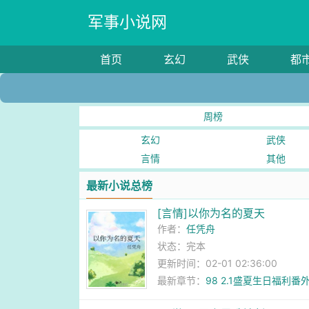
军事小说网
首页
玄幻
武侠
都
周榜
玄幻
武侠
言情
其他
最新小说总榜
[言情]以你为名的夏天
作者：
任凭舟
状态：完本
更新时间：02-01 02:36:00
最新章节：
98 2.1盛夏生日福利番