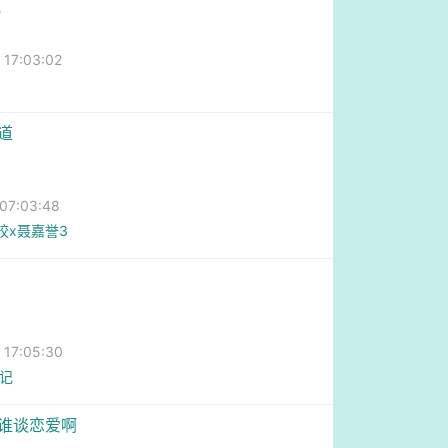
鸦
7:03:02
三
道
7:03:48
仰姣x聂嘉誉3
7:05:30
后记
了谁谈恋爱啊