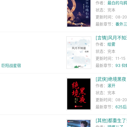
作者：
最白的乌
状态：完本
更新时间：08-20 1
！
最新章节：
番外
[言情]风月不知
作者：
绘雾
状态：完本
更新时间：11-15 0
、巨阳战星宿
最新章节：
93 
[武侠]绝境黑夜
作者：
滚开
状态：完本
更新时间：08-20 1
最新章节：
625
[其他]都重生
作者：
错哪儿了