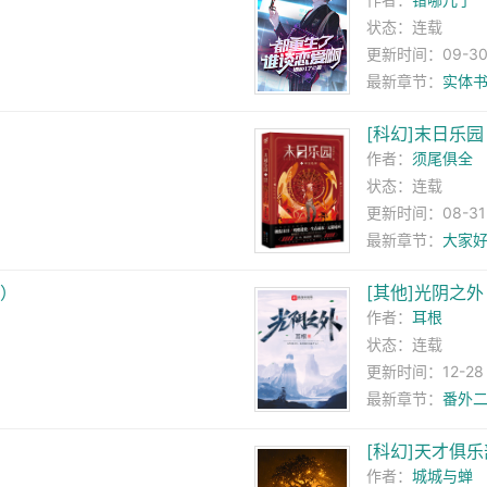
状态：连载
更新时间：09-30 1
最新章节：
实体
[科幻]末日乐园
作者：
须尾俱全
状态：连载
更新时间：08-31 0
最新章节：
大家
生）
[其他]光阴之外
作者：
耳根
状态：连载
更新时间：12-28 1
最新章节：
番外二
[科幻]天才俱乐
作者：
城城与蝉